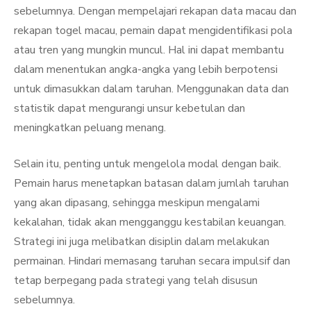
sebelumnya. Dengan mempelajari rekapan data macau dan
rekapan togel macau, pemain dapat mengidentifikasi pola
atau tren yang mungkin muncul. Hal ini dapat membantu
dalam menentukan angka-angka yang lebih berpotensi
untuk dimasukkan dalam taruhan. Menggunakan data dan
statistik dapat mengurangi unsur kebetulan dan
meningkatkan peluang menang.
Selain itu, penting untuk mengelola modal dengan baik.
Pemain harus menetapkan batasan dalam jumlah taruhan
yang akan dipasang, sehingga meskipun mengalami
kekalahan, tidak akan mengganggu kestabilan keuangan.
Strategi ini juga melibatkan disiplin dalam melakukan
permainan. Hindari memasang taruhan secara impulsif dan
tetap berpegang pada strategi yang telah disusun
sebelumnya.