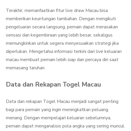
Terakhir, memanfaatkan fitur live draw Macau bisa
memberikan keuntungan tambahan. Dengan mengikuti
pengeluaran secara langsung, pemain dapat merasakan
sensasi dan kegembiraan yang lebih besar, sekaligus
memungkinkan untuk segera menyesuaikan strategi jika
diperlukan. Mengetahui informasi terkini dari live keluaran
macau membuat pemain lebih siap dan percaya diri saat
memasang taruhan.
Data dan Rekapan Togel Macau
Data dan rekapan Togel Macau menjadi sangat penting
bagi para pemain yang ingin meningkatkan peluang
menang. Dengan mempelajari keluaran sebelumnya,
pemain dapat menganalisis pola angka yang sering muncul.