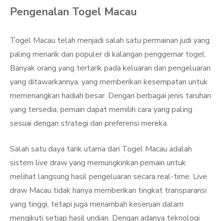
Pengenalan Togel Macau
Togel Macau telah menjadi salah satu permainan judi yang
paling menarik dan populer di kalangan penggemar togel.
Banyak orang yang tertarik pada keluaran dan pengeluaran
yang ditawarkannya, yang memberikan kesempatan untuk
memenangkan hadiah besar. Dengan berbagai jenis taruhan
yang tersedia, pemain dapat memilih cara yang paling
sesuai dengan strategi dan preferensi mereka.
Salah satu daya tarik utama dari Togel Macau adalah
sistem live draw yang memungkinkan pemain untuk
melihat langsung hasil pengeluaran secara real-time. Live
draw Macau tidak hanya memberikan tingkat transparansi
yang tinggi, tetapi juga menambah keseruan dalam
mengikuti setiap hasil undian. Dengan adanya teknologi