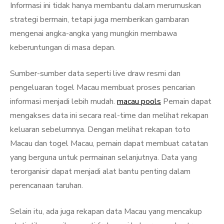
Informasi ini tidak hanya membantu dalam merumuskan
strategi bermain, tetapi juga memberikan gambaran
mengenai angka-angka yang mungkin membawa
keberuntungan di masa depan.
Sumber-sumber data seperti live draw resmi dan
pengeluaran togel Macau membuat proses pencarian
informasi menjadi lebih mudah.
macau pools
Pemain dapat
mengakses data ini secara real-time dan melihat rekapan
keluaran sebelumnya. Dengan melihat rekapan toto
Macau dan togel Macau, pemain dapat membuat catatan
yang berguna untuk permainan selanjutnya. Data yang
terorganisir dapat menjadi alat bantu penting dalam
perencanaan taruhan.
Selain itu, ada juga rekapan data Macau yang mencakup