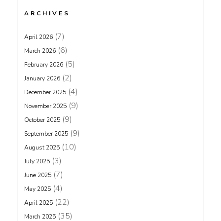
ARCHIVES
(7)
April 2026
(6)
March 2026
(5)
February 2026
(2)
January 2026
(4)
December 2025
(9)
November 2025
(9)
October 2025
(9)
September 2025
(10)
August 2025
(3)
July 2025
(7)
June 2025
(4)
May 2025
(22)
April 2025
(35)
March 2025