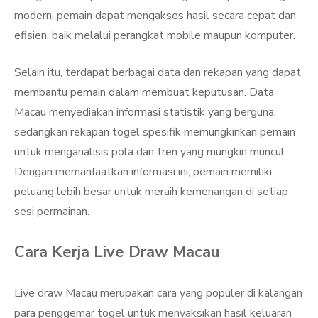
modern, pemain dapat mengakses hasil secara cepat dan
efisien, baik melalui perangkat mobile maupun komputer.
Selain itu, terdapat berbagai data dan rekapan yang dapat
membantu pemain dalam membuat keputusan. Data
Macau menyediakan informasi statistik yang berguna,
sedangkan rekapan togel spesifik memungkinkan pemain
untuk menganalisis pola dan tren yang mungkin muncul.
Dengan memanfaatkan informasi ini, pemain memiliki
peluang lebih besar untuk meraih kemenangan di setiap
sesi permainan.
Cara Kerja Live Draw Macau
Live draw Macau merupakan cara yang populer di kalangan
para penggemar togel untuk menyaksikan hasil keluaran