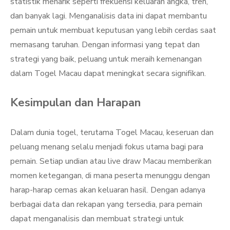
statistik menarik seperti frekuensi keluaran angka, tren,
dan banyak lagi. Menganalisis data ini dapat membantu
pemain untuk membuat keputusan yang lebih cerdas saat
memasang taruhan. Dengan informasi yang tepat dan
strategi yang baik, peluang untuk meraih kemenangan
dalam Togel Macau dapat meningkat secara signifikan.
Kesimpulan dan Harapan
Dalam dunia togel, terutama Togel Macau, keseruan dan
peluang menang selalu menjadi fokus utama bagi para
pemain. Setiap undian atau live draw Macau memberikan
momen ketegangan, di mana peserta menunggu dengan
harap-harap cemas akan keluaran hasil. Dengan adanya
berbagai data dan rekapan yang tersedia, para pemain
dapat menganalisis dan membuat strategi untuk