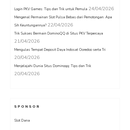
24/04/2026
Login PKV Games: Tips dan Trik untuk Pemula
Mengenal Permainan Slot Pulsa Bebas dari Pemotongan: Apa
22/04/2026
Sih Keuntungannya?
Trik Sukses Bermain DominoQQ di Situs PKV Terpercaya
21/04/2026
Mengulas Tempat Deposit Daya Indosat Ooredoo serta Tri
20/04/2026
Menjelajahi Dunia Situs Dominoqq: Tips dan Trik
20/04/2026
SPONSOR
Slot Dana